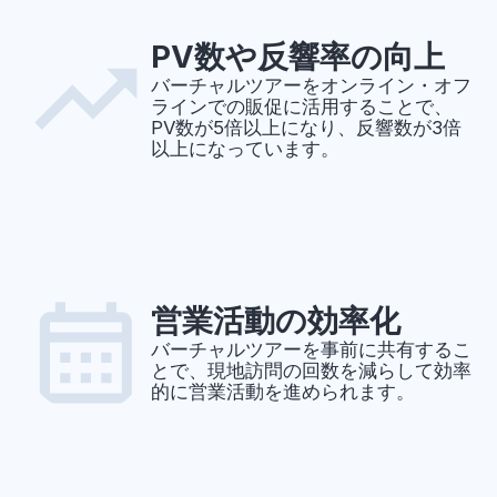
PV数や反響率の向上
バーチャルツアーをオンライン・オフ
ラインでの販促に活用することで、
PV数が5倍以上になり、反響数が3倍
以上になっています。
営業活動の効率化
バーチャルツアーを事前に共有するこ
とで、現地訪問の回数を減らして効率
的に営業活動を進められます。