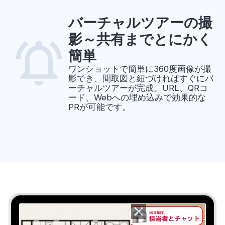
バーチャルツアーの撮
影～共有までとにかく
簡単
ワンショットで簡単に360度画像が撮
影でき、間取図と紐づければすぐにバ
ーチャルツアーが完成。URL、QRコ
ード、Webへの埋め込みで効果的な
PRが可能です。