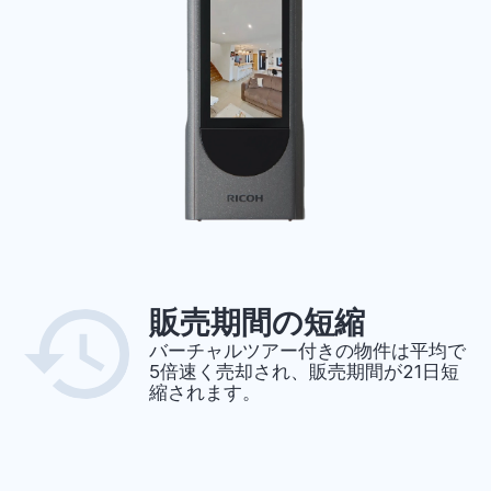
販売期間の短縮
バーチャルツアー付きの物件は平均で
5倍速く売却され、販売期間が21日短
縮されます。