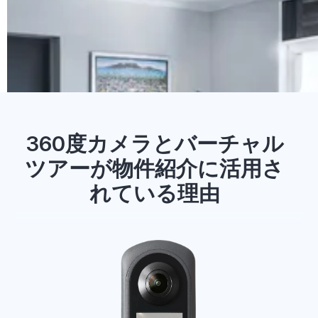
360度カメラとバーチャル
ツアーが物件紹介に活用さ
れている理由