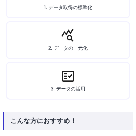
1. データ取得の標準化
2. データの一元化
3. データの活用
こんな方におすすめ！