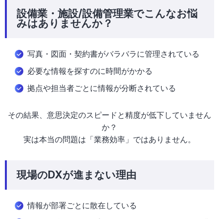
設備業・施設/設備管理業でこんなお悩
みはありませんか？
写真・図面・契約書がバラバラに管理されている
必要な情報を探すのに時間がかかる
拠点や担当者ごとに情報が分断されている
その結果、意思決定のスピードと精度が低下していません
か？
実は本当の問題は「業務効率」ではありません。
現場のDXが進まない理由
情報が部署ごとに散在している