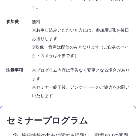
す。
参加費
無料
※お申し込みいただいた方には、参加用URLを後日
お送りします
※映像・音声は配信のみとなります（ご自身のマイ
ク・カメラは不要です）
注意事項
※プログラム内容は予告なく変更となる場合があり
ます
※セミナー終了後、アンケートへのご協力をお願い
いたします
セミナープログラム
施設情報の共有に関する課題は、現場だけの問題