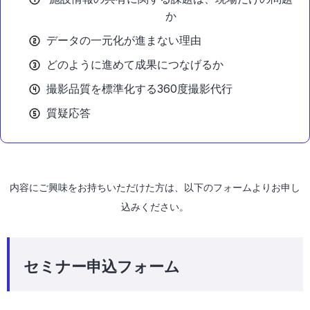
か
データの一元化が進まない理由
どのように進めて成果につなげるか
撮影品質を標準化する360度撮影代行
質疑応答
内容にご興味をお持ちいただけた方は、以下のフォームよりお申し
込みください。
セミナー申込フォーム