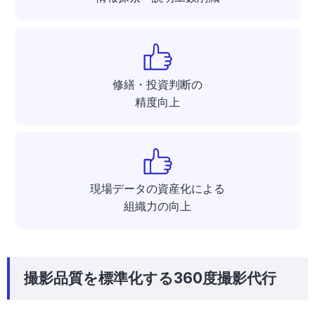
修繕・投資判断の
精度向上
現場データの資産化による
組織力の向上
撮影品質を標準化する360度撮影代行