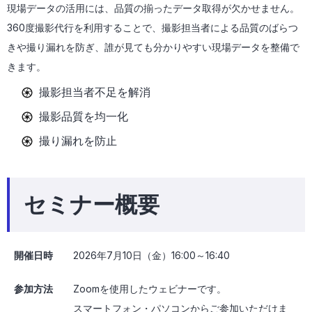
現場データの活用には、品質の揃ったデータ取得が欠かせません。
360度撮影代行を利用することで、撮影担当者による品質のばらつ
きや撮り漏れを防ぎ、誰が見ても分かりやすい現場データを整備で
きます。
撮影担当者不足を解消
撮影品質を均一化
撮り漏れを防止
セミナー概要
開催日時
2026年7月10日（金）16:00～16:40
参加方法
Zoomを使用したウェビナーです。
スマートフォン・パソコンからご参加いただけま