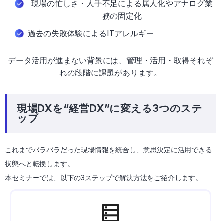
現場の忙しさ・人手不足による属人化やアナログ業
務の固定化
過去の失敗体験によるITアレルギー
データ活用が進まない背景には、管理・活用・取得それぞ
れの段階に課題があります。
現場DXを“経営DX”に変える3つのステ
ップ
これまでバラバラだった現場情報を統合し、意思決定に活用できる
状態へと転換します。
本セミナーでは、以下の3ステップで解決方法をご紹介します。